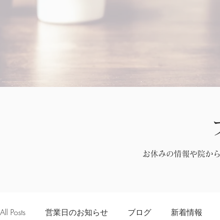
お休みの情報や院か
All Posts
営業日のお知らせ
ブログ
新着情報